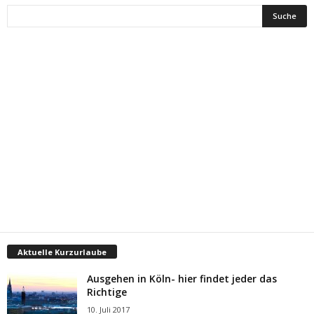
Aktuelle Kurzurlaube
Ausgehen in Köln- hier findet jeder das
Richtige
10. Juli 2017