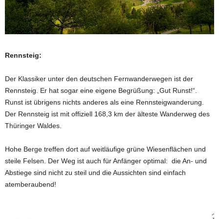
Rennsteig:
Der Klassiker unter den deutschen Fernwanderwegen ist der
Rennsteig. Er hat sogar eine eigene Begrüßung: „Gut Runst!“.
Runst ist übrigens nichts anderes als eine Rennsteigwanderung.
Der Rennsteig ist mit offiziell 168,3 km der älteste Wanderweg des
Thüringer Waldes.
Hohe Berge treffen dort auf weitläufige grüne Wiesenflächen und
steile Felsen. Der Weg ist auch für Anfänger optimal: die An- und
Abstiege sind nicht zu steil und die Aussichten sind einfach
atemberaubend!