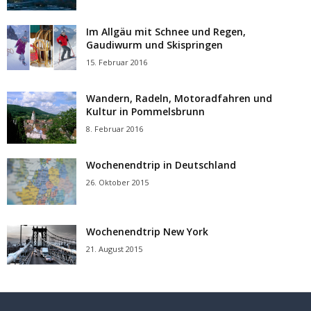
Im Allgäu mit Schnee und Regen,
Gaudiwurm und Skispringen
15. Februar 2016
Wandern, Radeln, Motoradfahren und
Kultur in Pommelsbrunn
8. Februar 2016
Wochenendtrip in Deutschland
26. Oktober 2015
Wochenendtrip New York
21. August 2015