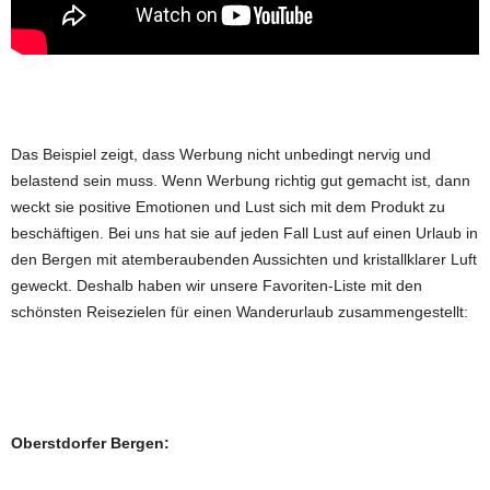
Das Beispiel zeigt, dass Werbung nicht unbedingt nervig und
belastend sein muss. Wenn Werbung richtig gut gemacht ist, dann
weckt sie positive Emotionen und Lust sich mit dem Produkt zu
beschäftigen. Bei uns hat sie auf jeden Fall Lust auf einen Urlaub in
den Bergen mit atemberaubenden Aussichten und kristallklarer Luft
geweckt. Deshalb haben wir unsere Favoriten-Liste mit den
schönsten Reisezielen für einen Wanderurlaub zusammengestellt:
Oberstdorfer Bergen: