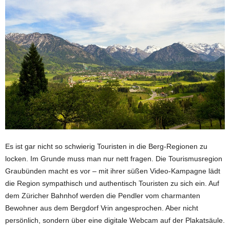
Es ist gar nicht so schwierig Touristen in die Berg-Regionen zu
locken. Im Grunde muss man nur nett fragen. Die Tourismusregion
Graubünden macht es vor – mit ihrer süßen Video-Kampagne lädt
die Region sympathisch und authentisch Touristen zu sich ein. Auf
dem Züricher Bahnhof werden die Pendler vom charmanten
Bewohner aus dem Bergdorf Vrin angesprochen. Aber nicht
persönlich, sondern über eine digitale Webcam auf der Plakatsäule.