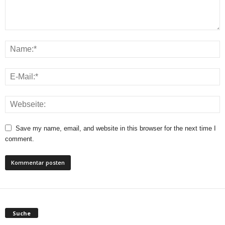
Save my name, email, and website in this browser for the next time I
comment.
Suche