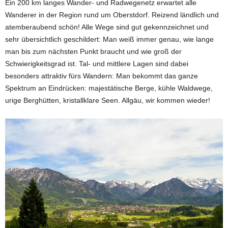
Ein 200 km langes Wander- und Radwegenetz erwartet alle
Wanderer in der Region rund um Oberstdorf. Reizend ländlich und
atemberaubend schön! Alle Wege sind gut gekennzeichnet und
sehr übersichtlich geschildert: Man weiß immer genau, wie lange
man bis zum nächsten Punkt braucht und wie groß der
Schwierigkeitsgrad ist. Tal- und mittlere Lagen sind dabei
besonders attraktiv fürs Wandern: Man bekommt das ganze
Spektrum an Eindrücken: majestätische Berge, kühle Waldwege,
urige Berghütten, kristallklare Seen. Allgäu, wir kommen wieder!