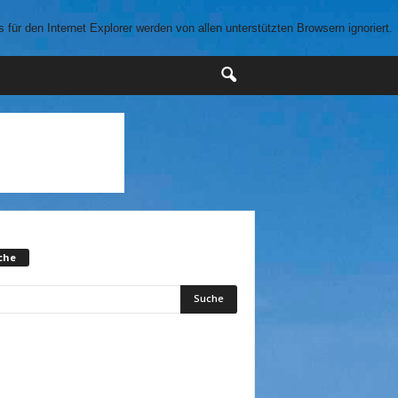
für den Internet Explorer werden von allen unterstützten Browsern ignoriert.
che