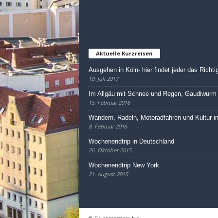
Aktuelle Kurzreisen
Ausgehen in Köln- hier findet jeder das Richti
10. Juli 2017
Im Allgäu mit Schnee und Regen, Gaudiwurm 
15. Februar 2016
Wandern, Radeln, Motoradfahren und Kultur 
8. Februar 2016
Wochenendtrip in Deutschland
26. Oktober 2015
Wochenendtrip New York
21. August 2015